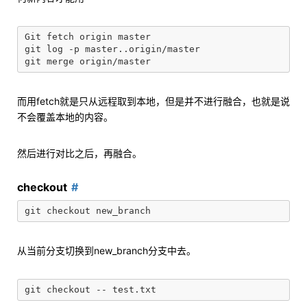
Git fetch origin master

git log -p master..origin/master

而用fetch就是只从远程取到本地，但是并不进行融合，也就是说
不会覆盖本地的内容。
然后进行对比之后，再融合。
checkout
从当前分支切换到new_branch分支中去。