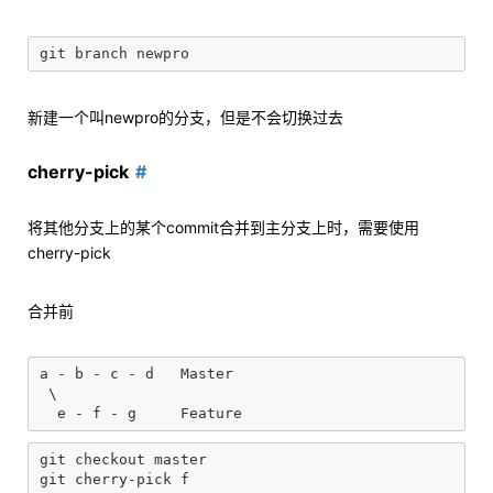
新建一个叫newpro的分支，但是不会切换过去
cherry-pick
将其他分支上的某个commit合并到主分支上时，需要使用
cherry-pick
合并前
a - b - c - d   Master

 \

git checkout master
