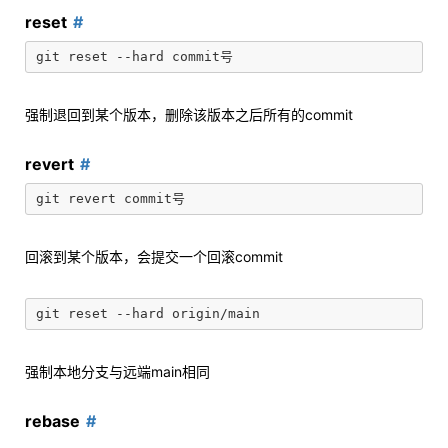
reset
强制退回到某个版本，删除该版本之后所有的commit
revert
回滚到某个版本，会提交一个回滚commit
强制本地分支与远端main相同
rebase