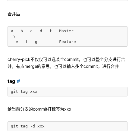
合并后
a - b - c - d - f   Master

 \

cherry-pick不仅仅可以选某个commit，也可以整个分支进行合
并，有点merge的意思，也可以输入多个commit，进行合并
tag
给当前分支的commit打标签为xxx