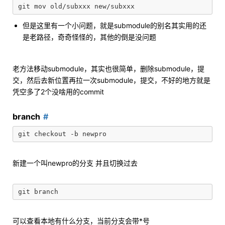
但是这里有一个小问题，就是submodule的别名其实用的还
是老路径，奇奇怪怪的，其他的倒是没问题
老方法移动submodule，其实也很简单，删除submodule，提
交，然后去新位置再拉一次submodule，提交，不好的地方就是
凭空多了2个没啥用的commit
branch
新建一个叫newpro的分支 并且切换过去
可以查看本地有什么分支，当前分支会带*号