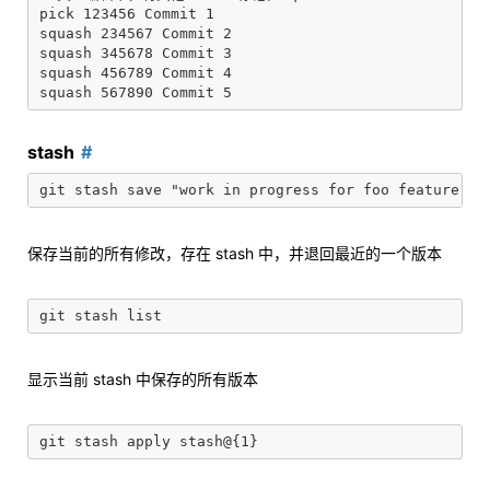
pick 123456 Commit 1

squash 234567 Commit 2

squash 345678 Commit 3

squash 456789 Commit 4

stash
保存当前的所有修改，存在 stash 中，并退回最近的一个版本
显示当前 stash 中保存的所有版本