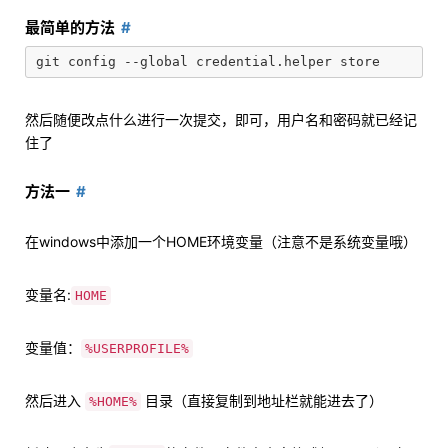
最简单的方法
然后随便改点什么进行一次提交，即可，用户名和密码就已经记
住了
方法一
在windows中添加一个HOME环境变量（注意不是系统变量哦）
变量名:
HOME
变量值：
%USERPROFILE%
然后进入
目录（直接复制到地址栏就能进去了）
%HOME%