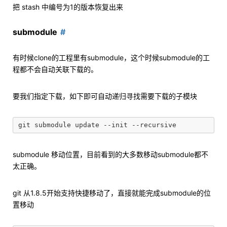
把 stash 中编号为1的版本恢复出来
submodule
有时候clone的工程里有submodule，这个时候submodule的工
程都不会自动关联下载的。
要我们指定下载，如下即可自动递归寻找需要下载的子模块
submodule 移动位置，目前看到的大多数移动submodule都不
太正确。
git 从1.8.5开始支持快捷移动了，直接就能完成submodule的位
置移动