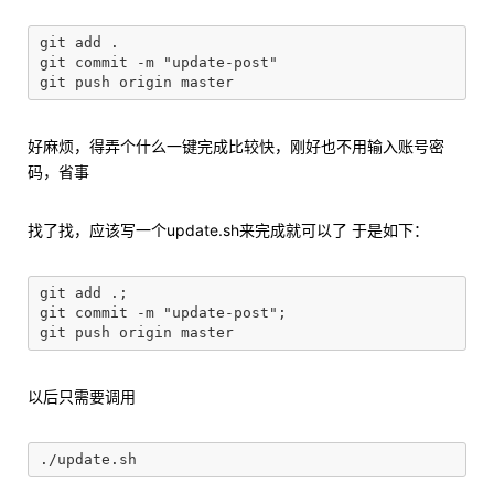
git add .

git commit -m "update-post"

好麻烦，得弄个什么一键完成比较快，刚好也不用输入账号密
码，省事
找了找，应该写一个update.sh来完成就可以了 于是如下：
git add .;

git commit -m "update-post";

以后只需要调用