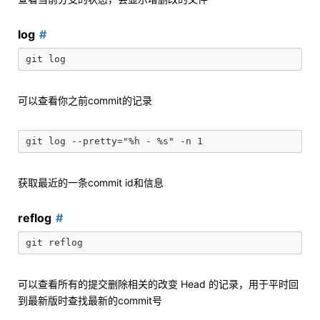
log
可以查看你之前commit的记录
获取最近的一条commit id和信息
reflog
可以查看所有的提交删除相关的改变 Head 的记录，用于平时回
到最新版时查找最新的commit号