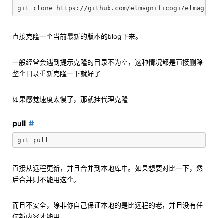
直接克隆一个当前最新的版本的blog下来。
一般经常会遇到提示克隆的目录不为空，这种情况都是直接删除
整个目录重新克隆一下就好了
如果感觉速度太慢了，那就挂代理克隆
pull
直接从远程更新，并且合并到本地库中。如果想要对比一下，然
后合并则不能用这个。
而且不安全，除非你自己保证本地的是比远程的老，并且没有任
何新内容才能用