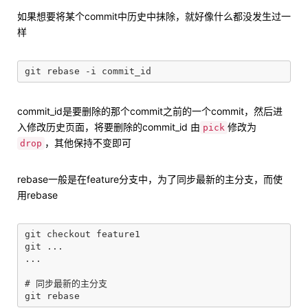
如果想要将某个commit中历史中抹除，就好像什么都没发生过一
样
commit_id是要删除的那个commit之前的一个commit，然后进
入修改历史页面，将要删除的commit_id 由
修改为
pick
，其他保持不变即可
drop
rebase一般是在feature分支中，为了同步最新的主分支，而使
用rebase
git checkout feature1

git ...

...

# 同步最新的主分支
