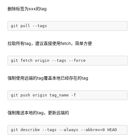
删除标签为xxx的tag
拉取所有tag，建议直接使用fetch，简单方便
强制使用远端的tag覆盖本地已经存在的tag
强制推送本地的tag，更新远端的