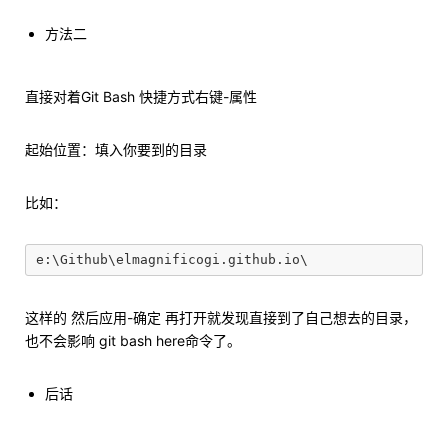
方法二
直接对着Git Bash 快捷方式右键-属性
起始位置：填入你要到的目录
比如：
这样的 然后应用-确定 再打开就发现直接到了自己想去的目录，
也不会影响 git bash here命令了。
后话