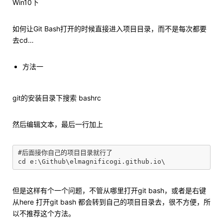
Win10下
如何让Git Bash打开的时候直接进入项目目录，而不是每次都要
去cd…
方法一
git的安装目录下搜索 bashrc
然后编辑文本，最后一行加上
#后面接你自己的项目目录就行了

但是这样有个一个问题，不管从哪里打开git bash，或者是右键
从here 打开git bash 都会转到自己的项目目录去，很不方便，所
以不推荐这个方法。