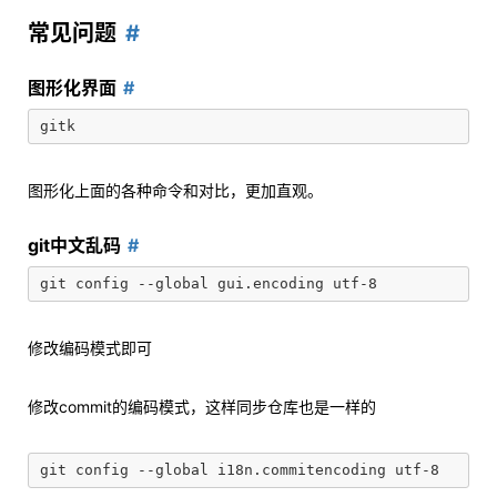
常见问题
图形化界面
图形化上面的各种命令和对比，更加直观。
git中文乱码
修改编码模式即可
修改commit的编码模式，这样同步仓库也是一样的