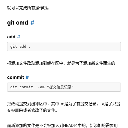
就可以完成所有操作啦。
git cmd
add
把添加文件改动添加到缓存区中，就是为了添加新文件而生的
commit
把改动提交到缓冲区中，其中-m是为了有提交记录，-a是了只提
交被删除或者修改了的文件。
而新添加的文件是不会被加入到HEAD区中的，新添加的需要用