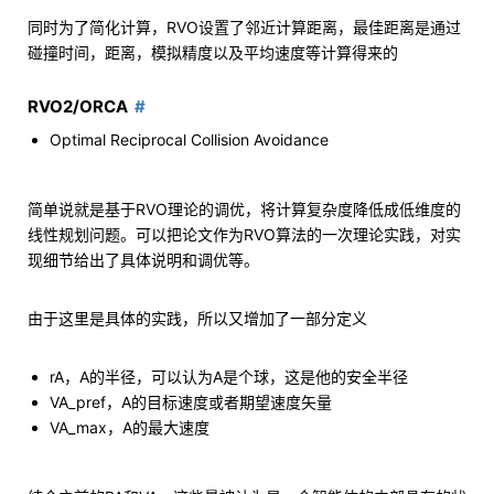
同时为了简化计算，RVO设置了邻近计算距离，最佳距离是通过
碰撞时间，距离，模拟精度以及平均速度等计算得来的
RVO2/ORCA
Optimal Reciprocal Collision Avoidance
简单说就是基于RVO理论的调优，将计算复杂度降低成低维度的
线性规划问题。可以把论文作为RVO算法的一次理论实践，对实
现细节给出了具体说明和调优等。
由于这里是具体的实践，所以又增加了一部分定义
rA，A的半径，可以认为A是个球，这是他的安全半径
VA_pref，A的目标速度或者期望速度矢量
VA_max，A的最大速度