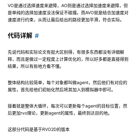
VO是通过选择速度来避障，AO则是通过选择加速度来避障，但
是单纯的选择加速度没法保证不碰撞。而AVO就是结合加速度对
速度进行约束，从而让最后给出的路径更加平滑，符合实际。
代码详解
先说代码和实际论文有挺大区别得，有很多东西都没有详细解
释，而且是做过一定程度上计算优化的，所以好多都是直接得到
结果，所以有些地方看不懂。
整体结构比较简单，每个对象都叫做agent，然后他们有对应的
属性，首先给他们初始化然后将其加入到模拟器中即可。
接着就是整体大循环，每次可以更新每个agent的目标位置，然
后更加rvo理论，更新agent的属性，最终到达目的地。
这部分代码是基于RVO2D的版本