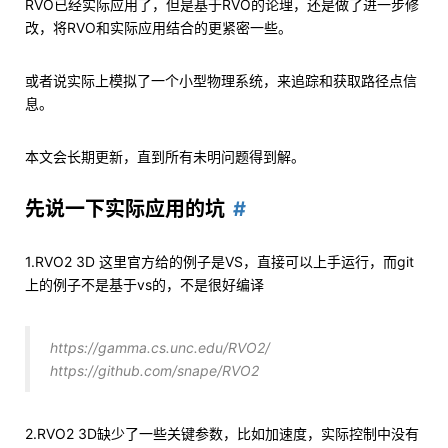
RVO已经实际应用了，但是基于RVO的论理，还是做了进一步修
改，将RVO和实际应用结合的更紧密一些。
或者说实际上模拟了一个小型物理系统，来追踪和获取路径点信
息。
本文会长期更新，直到所有未明问题得到解。
先说一下实际应用的坑
1.RVO2 3D 这里官方给的例子是VS，直接可以上手运行，而git
上的例子不是基于vs的，不是很好编译
https://gamma.cs.unc.edu/RVO2/
https://github.com/snape/RVO2
2.RVO2 3D缺少了一些关键参数，比如加速度，实际控制中没有