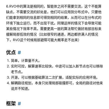
6.RVO中的算法是相同的，智能体之间不需要交流，这个不能算
缺点，不需要交流的好处是，他们可以应用到分布式中，只要他
们能拿到相同的信息即可得到相同的结果，从而可以在分布式的
环境下独立运行，而不出现干扰。同理这样的情况下会导致可能
某些情况下效率不高，需要更高一层的算法帮忙做好局部目标来
缓解局部低效的情况（比如很窄的通道，两边都挤满人的情况
下，RVO这个时候局部避障可能大概率走不出来）
优点
简单，计算量不大。
实时可控，解算速率比较快，中途可以加入新节点也可以移除
老节点。
开源，可以根据基础算法二次扩展，适配实际的应用环境。
解耦路径规划，本身只处理局部碰撞即可，全局的路径对他来
说并不知道。
框架