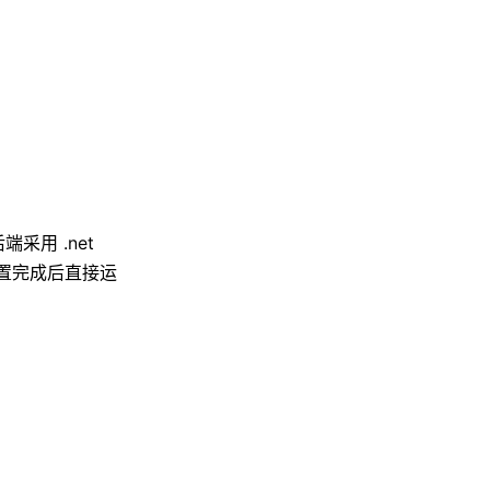
端采用 .net
配置完成后直接运