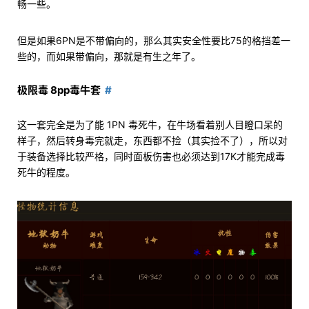
畅一些。
但是如果6PN是不带偏向的，那么其实安全性要比75的格挡差一
些的，而如果带偏向，那就是有生之年了。
极限毒 8pp毒牛套
这一套完全是为了能 1PN 毒死牛，在牛场看着别人目瞪口呆的
样子，然后转身毒完就走，东西都不捡（其实捡不了），所以对
于装备选择比较严格，同时面板伤害也必须达到17K才能完成毒
死牛的程度。