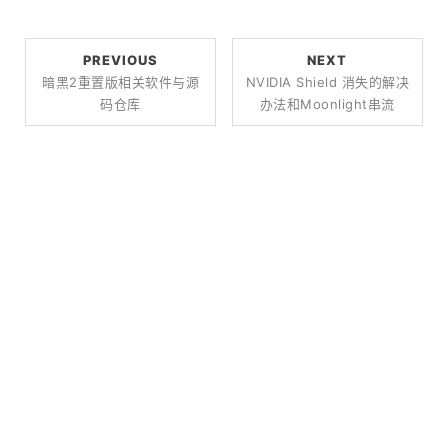
PREVIOUS
NEXT
暗黑2重置版相关软件与源
NVIDIA Shield 消失的解决
码仓库
办法和Moonlight串流