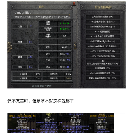
还不完美吧，但是基本就这样就够了