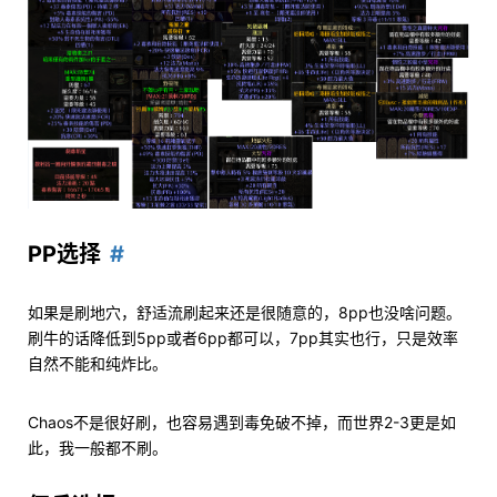
PP选择
如果是刷地穴，舒适流刷起来还是很随意的，8pp也没啥问题。
刷牛的话降低到5pp或者6pp都可以，7pp其实也行，只是效率
自然不能和纯炸比。
Chaos不是很好刷，也容易遇到毒免破不掉，而世界2-3更是如
此，我一般都不刷。