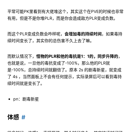
平常可能PK里看到有大佬堆这个，其实这个在PVE的时候也非常
有用，但是不是你堆PLR，而是你会造成敌方PLR变成负数。
而这个PLR变成负数会咋样呢，
会增加毒的持续时间
，如果毒持
续时间变长了，其实你的总伤害不久上去了嘛。
而默认情况下，
怪物的PLR和他的毒抗是1：1的，同步升降的
，
也就是说，一旦他的毒抗变成了-100%，那么他的PLR就
是-100%，总持续时间就翻倍了。原本 2s 的剧毒新星，就变成
了 4s ，当然面板上不会有任何提示，实际录屏后可以看到毒持
续时间就是变长了。
pn：剧毒新星
体感