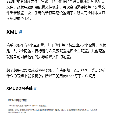
SES的排除编译文件非常蠢，他不能将这个设置继承给其他配置
文件，这就导致如果配置文件很多，每次变动需要把每个配置文
件重新设置一次，手动的话很容易设置漏了，所以写个脚本来直
接处理这个事情
XML
简单说现在有4个主配置，基于他们每个衍生出来2个配置，也就
是一共12个配置，目标是每次只要配置这四个主配置，其他配置
就能自动同步他们的排除编译文件的配置。
想了想用批处理或者shell实现，有点麻烦，还是XML，光是分析
什么的写起来就很复杂，所以干脆用python写了，CI调用
XML DOM基础