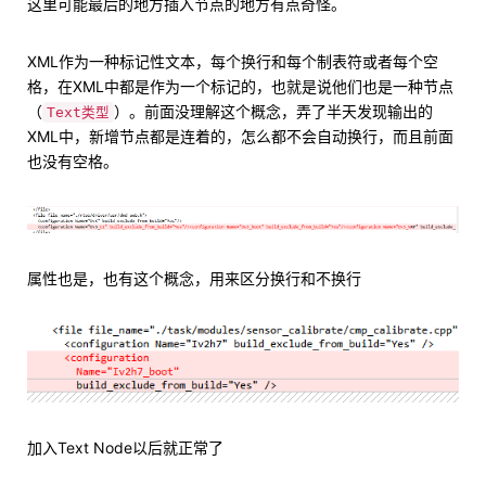
这里可能最后的地方插入节点的地方有点奇怪。
XML作为一种标记性文本，每个换行和每个制表符或者每个空
格，在XML中都是作为一个标记的，也就是说他们也是一种节点
（
）。前面没理解这个概念，弄了半天发现输出的
Text类型
XML中，新增节点都是连着的，怎么都不会自动换行，而且前面
也没有空格。
属性也是，也有这个概念，用来区分换行和不换行
加入Text Node以后就正常了