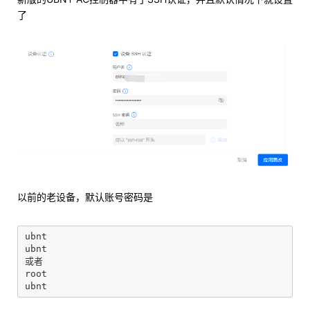
了
以前的老设备，默认账号密码是
ubnt

ubnt

或者

root
