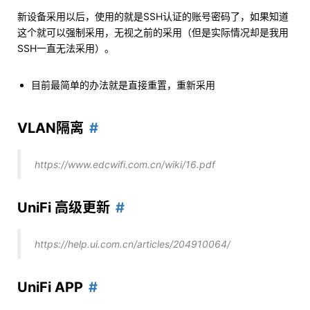
新设备采用以后，使用的就是SSH认证的账号密码了，如果知道
这个就可以强制采用，无视之前的采用（但是实际情况却是我用
SSH一直无法采用）。
目前最简单的办法就是直接重置，重新采用
VLAN隔离
https://www.edcwifi.com.cn/wiki/16.pdf
UniFi 高级更新
https://help.ui.com.cn/articles/204910064/
UniFi APP