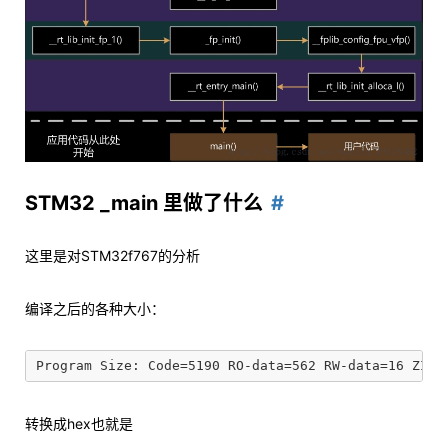
STM32 _main 里做了什么
这里是对STM32f767的分析
编译之后的各种大小：
转换成hex也就是