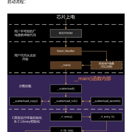
启动流程：