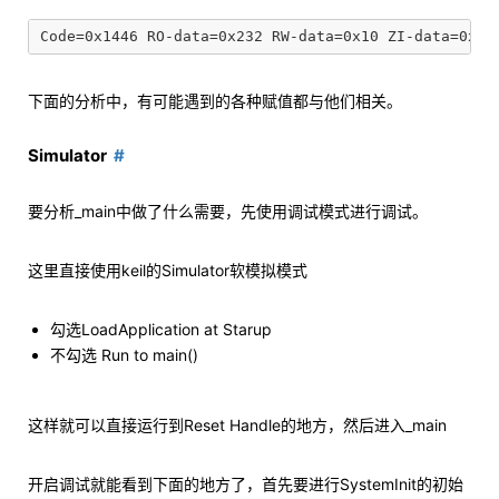
下面的分析中，有可能遇到的各种赋值都与他们相关。
Simulator
要分析_main中做了什么需要，先使用调试模式进行调试。
这里直接使用keil的Simulator软模拟模式
勾选LoadApplication at Starup
不勾选 Run to main()
这样就可以直接运行到Reset Handle的地方，然后进入_main
开启调试就能看到下面的地方了，首先要进行SystemInit的初始