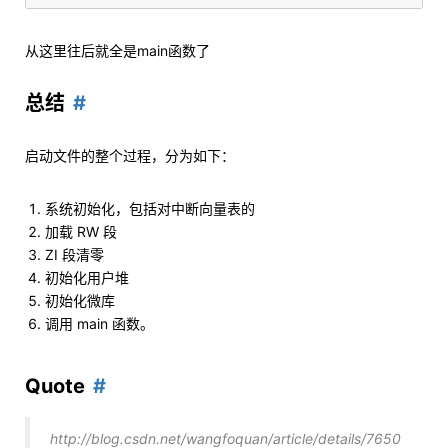
从这里往后就全是main函数了
总结
启动文件的整个过程，分为如下：
系统初始化，包括对中断向量表的
加载 RW 段
ZI 段清零
初始化用户堆
初始化微库
调用 main 函数。
Quote
http://blog.csdn.net/wangfoquan/article/details/7650