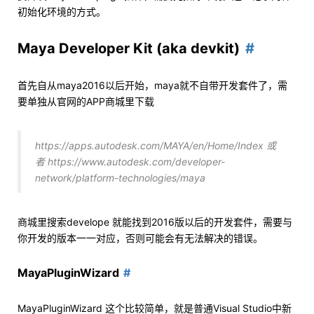
初始化环境的方式。
Maya Developer Kit (aka devkit)
首先自从maya2016以后开始，maya就不自带开发套件了，需
要单独从官网的APP商城里下载
https://apps.autodesk.com/MAYA/en/Home/Index 或
者 https://www.autodesk.com/developer-
network/platform-technologies/maya
商城里搜索develope 就能找到2016版以后的开发套件，需要与
你开发的版本一一对应，否则可能会有无法解决的错误。
MayaPluginWizard
MayaPluginWizard 这个比较简单，就是普通Visual Studio中新