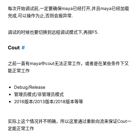
每次开始调试前,一定要确保maya已经打开,并且maya已经加载
完成,可以操作为止,否则会报异常.
调试的时候也要切换到远程调试模式下,再按F5.
Cout
之前一直有maya中cout无法正常工作，或者是在某些条件下又
能正常工作
Debug/Release
管理员模式/非管理员模式
2016版本/2013版本/2018版本等等
实际上这个情况并不明确，所以这里通过重新向流来保证Cout一
定能正常工作