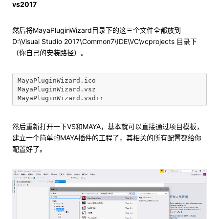
vs2017
然后将MayaPluginWizard目录下的这三个文件全都放到
D:\Visual Studio 2017\Common7\IDE\VC\vcprojects 目录下
（你自己的安装路径）。
MayaPluginWizard.ico

MayaPluginWizard.vsz

然后重新打开一下VS和MAYA，基本就可以直接通过项目模板，
建立一个简单的MAYA插件的工程了，其相关的所有配置都给你
配置好了。