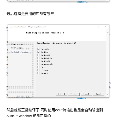
最后选择是要用的库都有哪些
然后就能正常编译了,同时使用cout流输出也是会自动输出到
output window,都是正常的