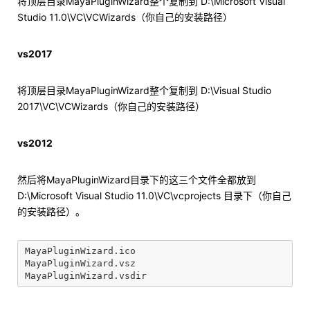
将顶层目录MayaPluginWizard整个复制到 D:\Microsoft Visual
Studio 11.0\VC\VCWizards（你自己的安装路径）
vs2017
将顶层目录MayaPluginWizard整个复制到 D:\Visual Studio
2017\VC\VCWizards（你自己的安装路径）
vs2012
然后将MayaPluginWizard目录下的这三个文件全都放到
D:\Microsoft Visual Studio 11.0\VC\vcprojects 目录下（你自己
的安装路径）。
MayaPluginWizard.ico

MayaPluginWizard.vsz
