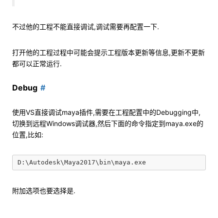
不过他的工程不能直接调试,调试需要再配置一下.
打开他的工程过程中可能会提示工程版本更新等信息,更新不更新
都可以正常运行.
Debug
使用VS直接调试maya插件,需要在工程配置中的Debugging中,
切换到远程Windows调试器,然后下面的命令指定到maya.exe的
位置,比如:
附加选项也要选择是.