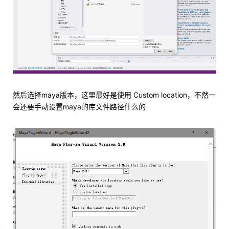
然后选择maya版本，这里最好是使用 Custom location，不然一
会还要手动设置maya的库文件路径什么的