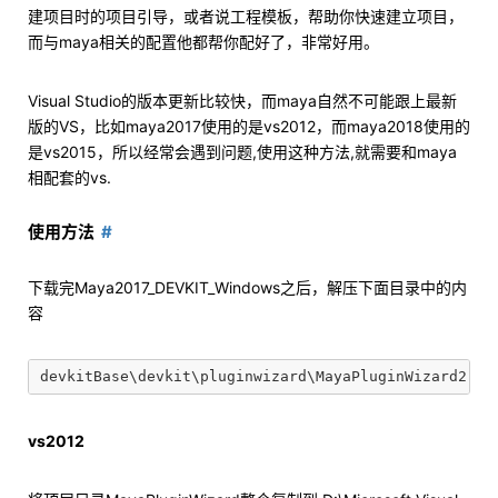
建项目时的项目引导，或者说工程模板，帮助你快速建立项目，
而与maya相关的配置他都帮你配好了，非常好用。
Visual Studio的版本更新比较快，而maya自然不可能跟上最新
版的VS，比如maya2017使用的是vs2012，而maya2018使用的
是vs2015，所以经常会遇到问题,使用这种方法,就需要和maya
相配套的vs.
使用方法
下载完Maya2017_DEVKIT_Windows之后，解压下面目录中的内
容
vs2012