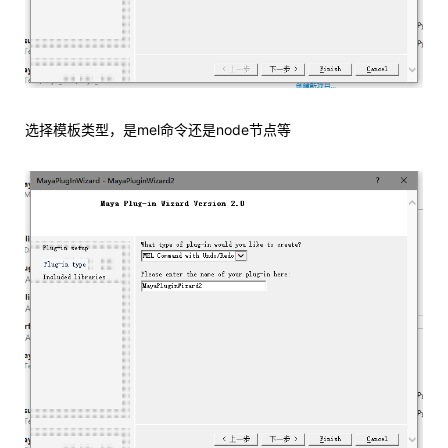
选择模板类型，是mel命令还是node节点等