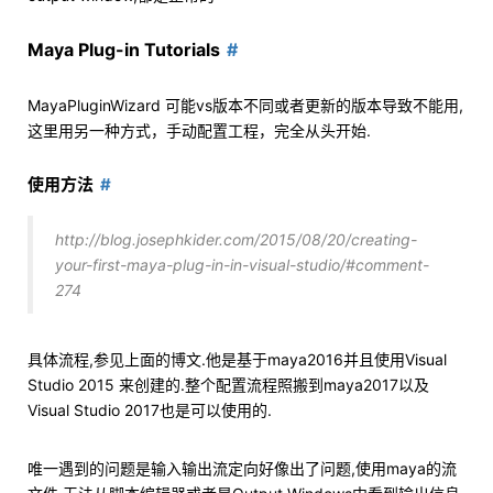
Maya Plug-in Tutorials
MayaPluginWizard 可能vs版本不同或者更新的版本导致不能用,
这里用另一种方式，手动配置工程，完全从头开始.
使用方法
http://blog.josephkider.com/2015/08/20/creating-
your-first-maya-plug-in-in-visual-studio/#comment-
274
具体流程,参见上面的博文.他是基于maya2016并且使用Visual
Studio 2015 来创建的.整个配置流程照搬到maya2017以及
Visual Studio 2017也是可以使用的.
唯一遇到的问题是输入输出流定向好像出了问题,使用maya的流