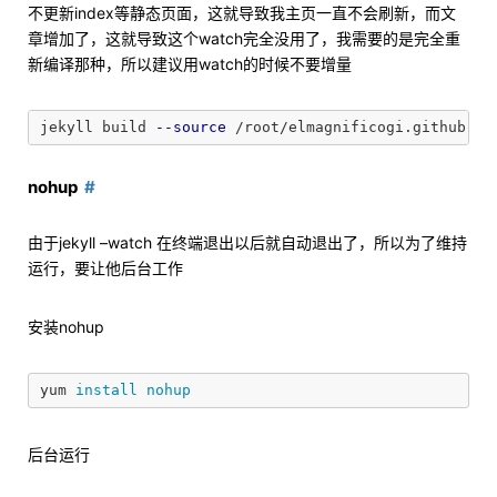
不更新index等静态页面，这就导致我主页一直不会刷新，而文
章增加了，这就导致这个watch完全没用了，我需要的是完全重
新编译那种，所以建议用watch的时候不要增量
jekyll build 
--source
 /root/elmagnificogi.github.io
nohup
由于jekyll –watch 在终端退出以后就自动退出了，所以为了维持
运行，要让他后台工作
安装nohup
yum 
install nohup
后台运行