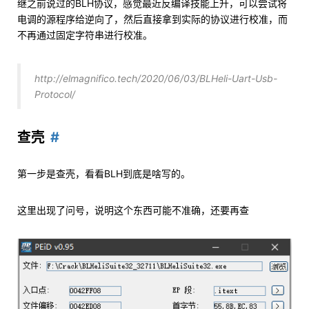
继之前说过的BLH协议，感觉最近反编译技能上升，可以尝试将
电调的源程序给逆向了，然后直接拿到实际的协议进行校准，而
不再通过固定字符串进行校准。
http://elmagnifico.tech/2020/06/03/BLHeli-Uart-Usb-
Protocol/
查壳
第一步是查壳，看看BLH到底是啥写的。
这里出现了问号，说明这个东西可能不准确，还要再查