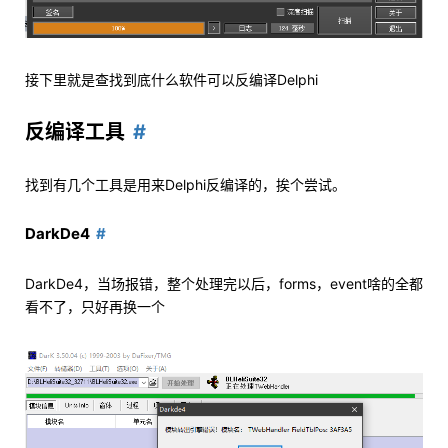
接下里就是查找到底什么软件可以反编译Delphi
反编译工具
找到有几个工具是用来Delphi反编译的，挨个尝试。
DarkDe4
DarkDe4，当场报错，整个处理完以后，forms，event啥的全都
看不了，只好再换一个