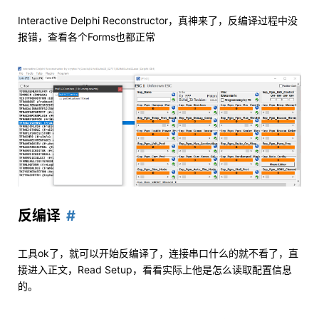
Interactive Delphi Reconstructor，真神来了，反编译过程中没
报错，查看各个Forms也都正常
反编译
工具ok了，就可以开始反编译了，连接串口什么的就不看了，直
接进入正文，Read Setup，看看实际上他是怎么读取配置信息
的。