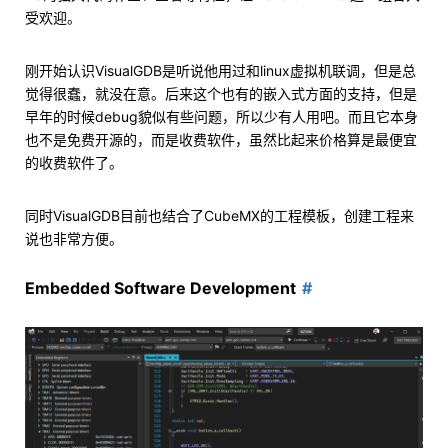
受欢迎。
刚开始认识VisualGDB是听说他用过和linux虚拟机联调，但是总
觉得很蠢，就没在意。后来这个也有的嵌入式方面的支持，但是
早年的时候debug貌似有些问题，所以少有人用吧。而且它本身
也不是免费开源的，而是收费软件，虽然比起来价格算是最便宜
的收费软件了。
同时VisualGDB目前也结合了CubeMX的工程模板，创建工程来
说也非常方便。
Embedded Software Development