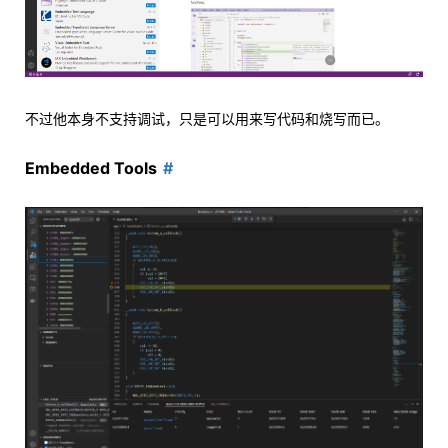
不过他本身不支持调试，只是可以用来写代码和烧写而已。
Embedded Tools