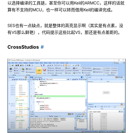
以选择编译的工具链，甚至你可以用Keil的ARMCC，这样的话就
算有不支持的MCU，也一样可以转而借用Keil的编译完成。
SES也有一点缺点，就是整体的高亮显示啊（其实是有点素，没
有VS那么鲜艳），代码提示这些比起VS，那还是有点差距的。
CrossStudios