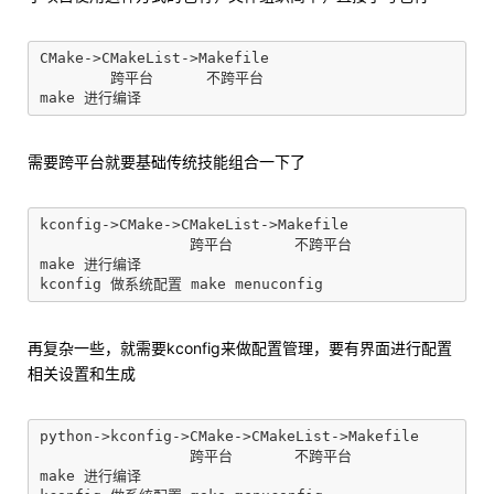
CMake->CMakeList->Makefile

        跨平台      不跨平台

需要跨平台就要基础传统技能组合一下了
kconfig->CMake->CMakeList->Makefile

                 跨平台       不跨平台

make 进行编译

再复杂一些，就需要kconfig来做配置管理，要有界面进行配置
相关设置和生成
python->kconfig->CMake->CMakeList->Makefile

                 跨平台       不跨平台

make 进行编译
