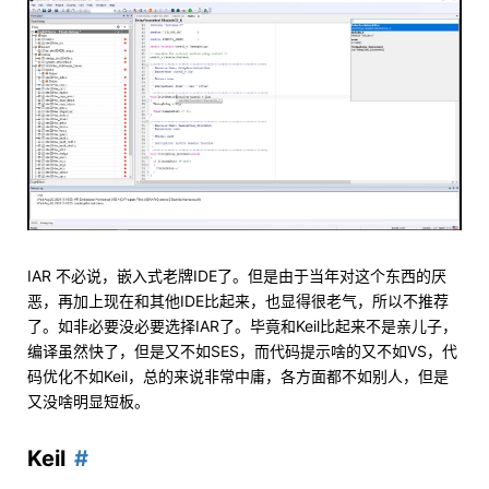
IAR 不必说，嵌入式老牌IDE了。但是由于当年对这个东西的厌
恶，再加上现在和其他IDE比起来，也显得很老气，所以不推荐
了。如非必要没必要选择IAR了。毕竟和Keil比起来不是亲儿子，
编译虽然快了，但是又不如SES，而代码提示啥的又不如VS，代
码优化不如Keil，总的来说非常中庸，各方面都不如别人，但是
又没啥明显短板。
Keil