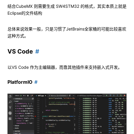
结合CubeMX 则需要生成 SW4STM32 的格式，其实本质上就是
Eclipse的文件结构
总体来说效果一般，只是习惯了JetBrains全家桶的可能比较喜欢
这种方式。
VS Code
以VS Code 作为主编辑器，而靠其他插件来支持嵌入式开发。
PlatformIO