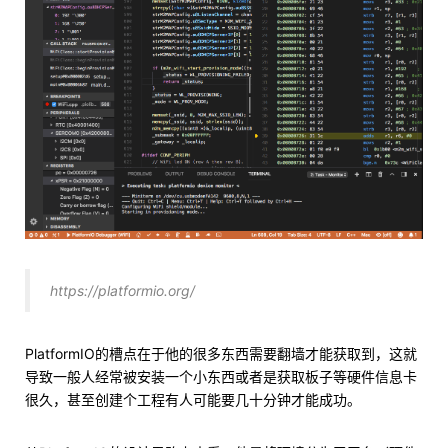
https://platformio.org/
PlatformIO的槽点在于他的很多东西需要翻墙才能获取到，这就
导致一般人经常被安装一个小东西或者是获取板子等硬件信息卡
很久，甚至创建个工程有人可能要几十分钟才能成功。