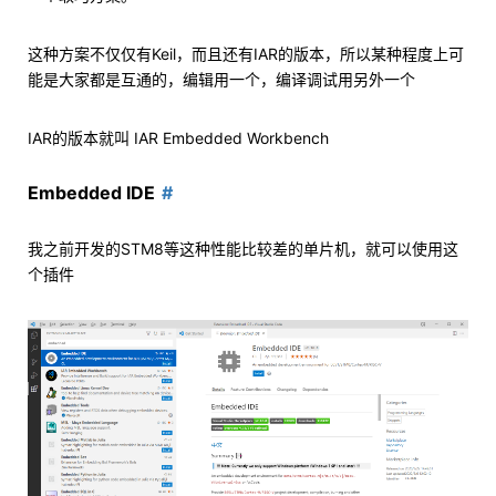
这种方案不仅仅有Keil，而且还有IAR的版本，所以某种程度上可
能是大家都是互通的，编辑用一个，编译调试用另外一个
IAR的版本就叫 IAR Embedded Workbench
Embedded IDE
我之前开发的STM8等这种性能比较差的单片机，就可以使用这
个插件