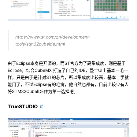
https://www.st.com/zh/development-
tools/stm32cubeide.html
由于Eclipse本身是开源的，而ST官方为了高集成度，则是基于
Eclipse，结合CubeMX 打造了自己的IDE，整个UI上基本一毛一
样，只是由于是针对ST的芯片，所以集成度比较高，基本上手就
能用了，不过Eclipse有的毛病，他自然也都有，目前比较少有人
将STM32CubeIDE作为第一选择吧。
TrueSTUDIO