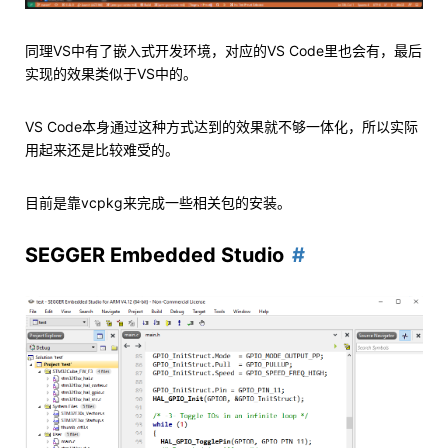
同理VS中有了嵌入式开发环境，对应的VS Code里也会有，最后
实现的效果类似于VS中的。
VS Code本身通过这种方式达到的效果就不够一体化，所以实际
用起来还是比较难受的。
目前是靠vcpkg来完成一些相关包的安装。
SEGGER Embedded Studio