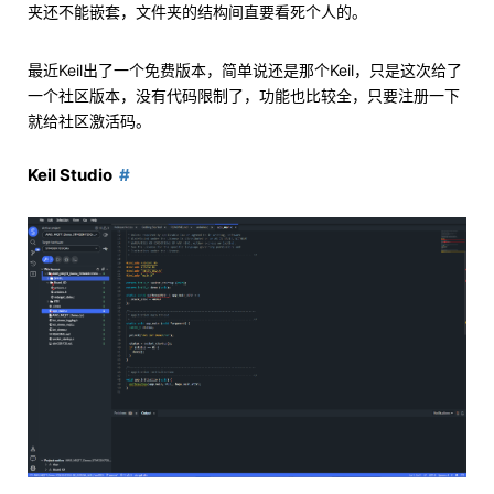
夹还不能嵌套，文件夹的结构间直要看死个人的。
最近Keil出了一个免费版本，简单说还是那个Keil，只是这次给了
一个社区版本，没有代码限制了，功能也比较全，只要注册一下
就给社区激活码。
Keil Studio