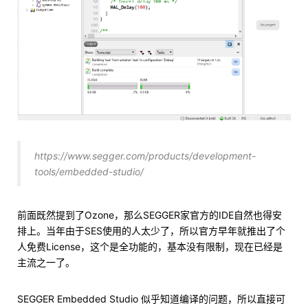
https://www.segger.com/products/development-
tools/embedded-studio/
前面既然提到了Ozone，那么SEGGER家官方的IDE自然也得安
排上。当年由于SES使用的人太少了，所以官方早年就推出了个
人免费License，这个是全功能的，基本没有限制，现在已经是
主流之一了。
SEGGER Embedded Studio 似乎知道编译的问题，所以直接可