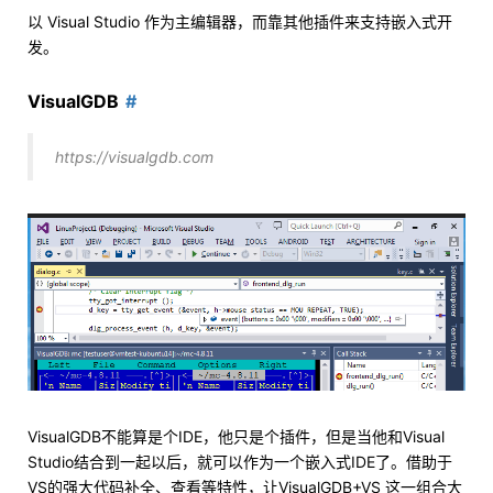
以 Visual Studio 作为主编辑器，而靠其他插件来支持嵌入式开
发。
VisualGDB
https://visualgdb.com
VisualGDB不能算是个IDE，他只是个插件，但是当他和Visual
Studio结合到一起以后，就可以作为一个嵌入式IDE了。借助于
VS的强大代码补全、查看等特性，让VisualGDB+VS 这一组合大