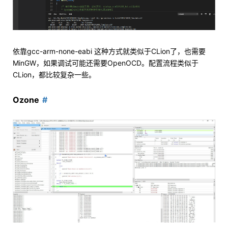
依靠gcc-arm-none-eabi 这种方式就类似于CLion了，也需要
MinGW，如果调试可能还需要OpenOCD。配置流程类似于
CLion，都比较复杂一些。
Ozone