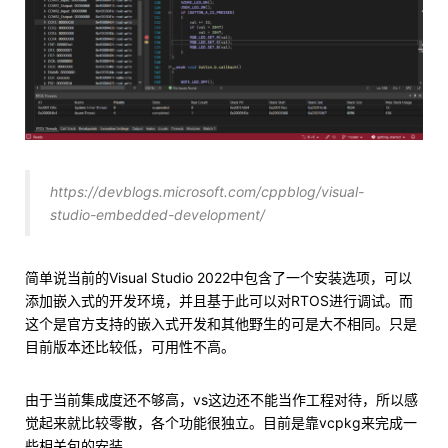
https://devblogs.microsoft.com/cppblog/visual-
studio-embedded-development/
简单说当前的Visual Studio 2022中包含了一个安装选项，可以
添加嵌入式的开发环境，并且基于此可以对RTOS进行调试。而
这个是官方支持的嵌入式开发和其他野生的可是大不相同。只是
目前版本还比较低，可用性不高。
由于当前集成度还不够高，vs这边还不能当作工程对待，所以感
觉起来就比较零散，各个功能很独立。目前是靠vcpkg来完成一
些相关包的安装