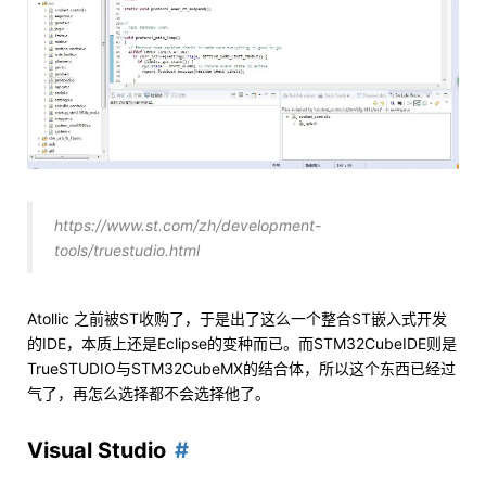
https://www.st.com/zh/development-
tools/truestudio.html
Atollic 之前被ST收购了，于是出了这么一个整合ST嵌入式开发
的IDE，本质上还是Eclipse的变种而已。而STM32CubeIDE则是
TrueSTUDIO与STM32CubeMX的结合体，所以这个东西已经过
气了，再怎么选择都不会选择他了。
Visual Studio