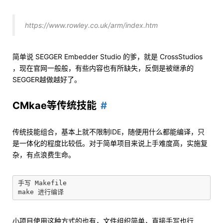
https://www.rowley.co.uk/arm/index.htm
简单说 SEGGER Embedder Studio 的爹，就是 CrossStudios
，现在官网一般般，有些内容也有所缺失，反倒是被继承的
SEGGER越做越好了。
CMkae等传统技能
传统技能组合，基本上就不限制IDE，随便用什么都能编译，只
是一体化的程度比较低。对于简单项目来说上手难度高，实施复
杂，有点浪费生命。
手写 Makefile

小项目使用这种方式的也有，文件组织简单，直接手写也行