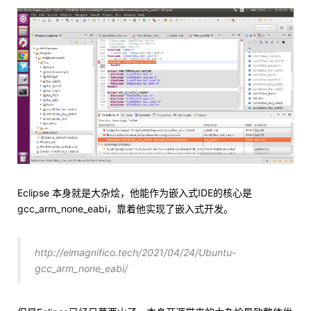
Eclipse 本身就是大杂烩，他能作为嵌入式IDE的核心是
gcc_arm_none_eabi，靠着他实现了嵌入式开发。
http://elmagnifico.tech/2021/04/24/Ubuntu-
gcc_arm_none_eabi/