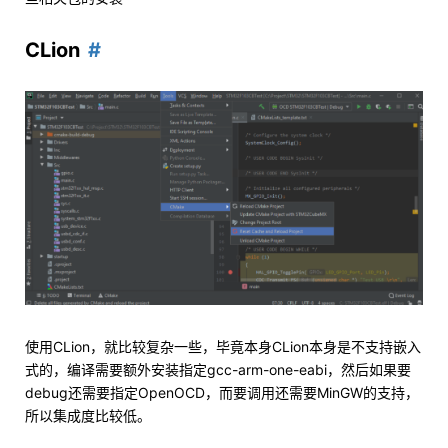
CLion
使用CLion，就比较复杂一些，毕竟本身CLion本身是不支持嵌入
式的，编译需要额外安装指定gcc-arm-one-eabi，然后如果要
debug还需要指定OpenOCD，而要调用还需要MinGW的支持，
所以集成度比较低。