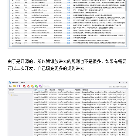
由于是开源的，所以腾讯放进去的规则也不是很多，如果有需要
可以二次开发，自己填充更多的规则进去