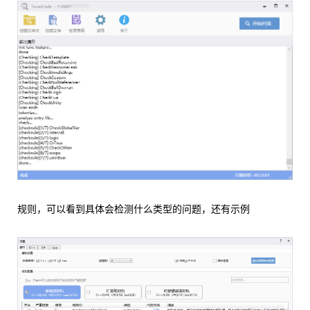
规则，可以看到具体会检测什么类型的问题，还有示例