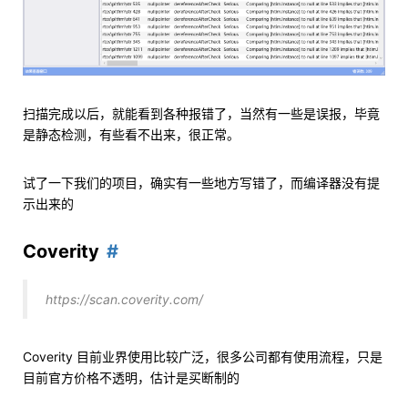
扫描完成以后，就能看到各种报错了，当然有一些是误报，毕竟
是静态检测，有些看不出来，很正常。
试了一下我们的项目，确实有一些地方写错了，而编译器没有提
示出来的
Coverity
https://scan.coverity.com/
Coverity 目前业界使用比较广泛，很多公司都有使用流程，只是
目前官方价格不透明，估计是买断制的