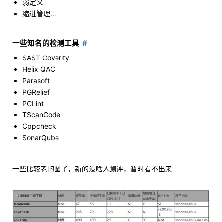
弱定义
缩进管理…
一些知名的检测工具
SAST Coverity
Helix QAC
Parasoft
PGRelief
PCLint
TScanCode
Cppcheck
SonarQube
一些比较老的图了，新的没啥人测评，暂时看不出来