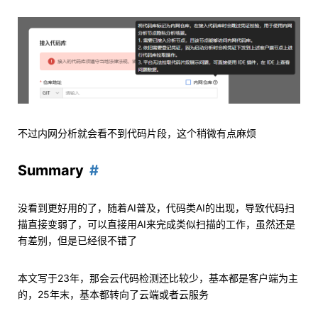
不过内网分析就会看不到代码片段，这个稍微有点麻烦
Summary
没看到更好用的了，随着AI普及，代码类AI的出现，导致代码扫
描直接变弱了，可以直接用AI来完成类似扫描的工作，虽然还是
有差别，但是已经很不错了
本文写于23年，那会云代码检测还比较少，基本都是客户端为主
的，25年末，基本都转向了云端或者云服务