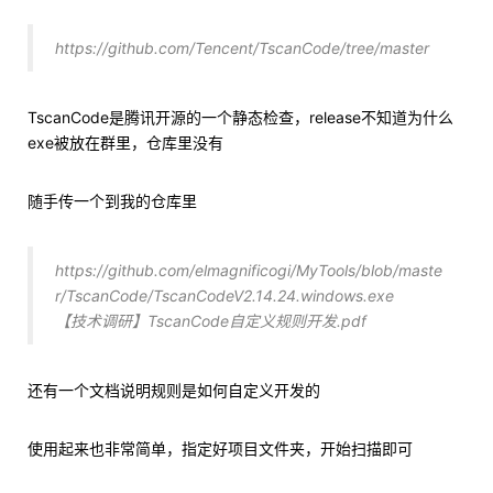
https://github.com/Tencent/TscanCode/tree/master
TscanCode是腾讯开源的一个静态检查，release不知道为什么
exe被放在群里，仓库里没有
随手传一个到我的仓库里
https://github.com/elmagnificogi/MyTools/blob/maste
r/TscanCode/TscanCodeV2.14.24.windows.exe
【技术调研】TscanCode自定义规则开发.pdf
还有一个文档说明规则是如何自定义开发的
使用起来也非常简单，指定好项目文件夹，开始扫描即可