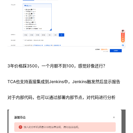
3年价格踩3500，一个月额不到100，感觉好像还行？
TCA也支持直接集成到Jenkins中，Jenkins触发然后显示报告
对于内部代码，也可以通过部署内部节点，对代码进行分析