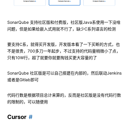
SonarQube 支持社区版和付费版，社区版Java系使用一下没啥
问题，但是如果给嵌入式用就不行了，缺少C系列语言的检测
要支持C系，就得买开发版，开发版本看了一下买断的方式，也
不是很贵，700多刀一年起步，不过支持的代码量稍微小了点，
只有10W行，超了就要你就要掏钱买更大容量的了
SonarQube 社区版是可以自己搭建在内部的，然后联动Jenkins
或者是Gitlab即可
代码行数是根据项目总计来算的，反而是社区版是没有代码行数
的限制的，可以随便用
Cursor