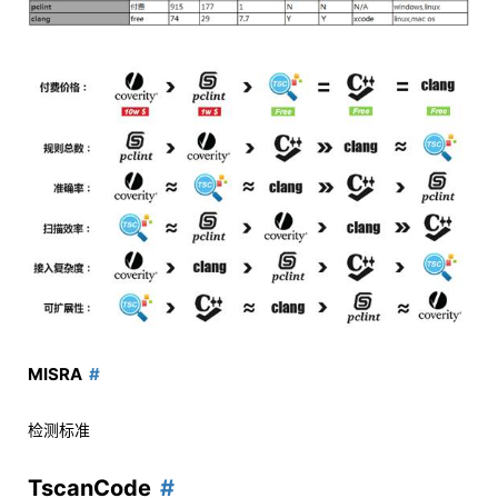
MISRA
检测标准
TscanCode