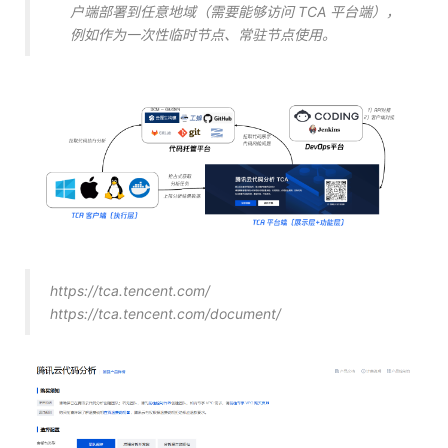
户端部署到任意地域（需要能够访问 TCA 平台端），
例如作为一次性临时节点、常驻节点使用。
https://tca.tencent.com/
https://tca.tencent.com/document/