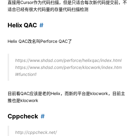
直接用Cursor作为代码扫描，但是只适合每次新代码提交前，不
适合已经有很大代码量的存量代码扫描检测
Helix QAC
Helix QAC改名叫Perforce QAC了
https://www.shdsd.com/perforce/helixqac/index.html
https://www.shdsd.com/perforce/klocwork/index.htm
l#function1
目前看QAC应该是老的Helix，而新的平台是klocwork，目前主
推也是klocwork
Cppcheck
http://cppcheck.net/