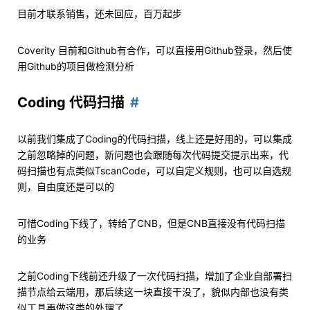
目前才联系销售，还未回应，百万起步
Coverity 目前和Github有合作，可以直接用Github登录，然后使
用Github的项目做检测分析
Coding 代码扫描
以前我们集成了Coding的代码扫描，线上还是好用的，可以集成
之前忽略掉的问题，新问题也会跟随每次代码提交提示出来，代
码扫描也有点类似TscanCode，可以自定义规则，也可以自选规
则，自由度还是可以的
可惜Coding下线了，转给了CNB，但是CNB直接没有代码扫描
的业务
之前Coding下线前还升级了一次代码扫描，增加了企业自部署扫
描节点给云端用，那后续这一块直接干没了，貌似内部也没有类
似工具再做这类的处理了