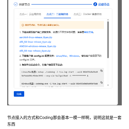
节点接入的方式和Coding那会基本一模一样啊，说明这就是一套
东西