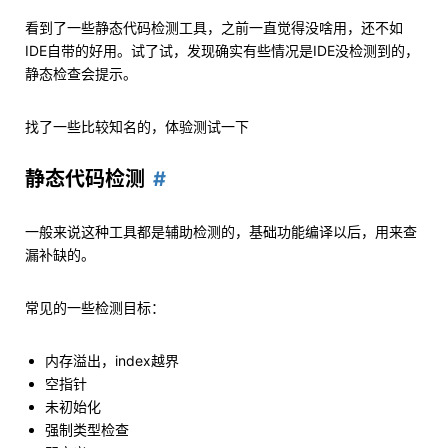
看到了一些静态代码检测工具，之前一直觉得没啥用，还不如
IDE自带的好用。试了试，发现确实有些情况是IDE没检测到的，
静态检查会提示。
找了一些比较知名的，体验测试一下
静态代码检测
一般来说这种工具都是辅助检测的，基础功能编译以后，用来查
漏补缺的。
常见的一些检测目标：
内存溢出，index越界
空指针
未初始化
强制类型检查