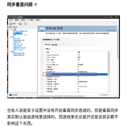
同步垂直问题
也有人说是显卡设置中没有开启垂直同步造成的，但是垂直同步
其实默认是由游戏里选择的，而游戏里无论是开还是关其实都不
影响这个东西。