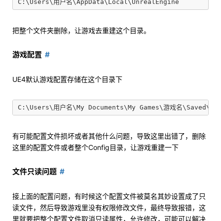
把整个文件夹删除，让游戏去重建这个目录。
游戏配置
UE4默认游戏配置存储在这个目录下
有可能配置文件损坏或者其他什么问题，导致这里出错了，删除
这里的配置文件或者整个Config目录，让游戏重建一下
文件只读问题
接上面的配置问题，有时候这个配置文件被莫名其妙设置成了只
读文件，然后导致游戏里没有权限修改文件，最终导致报错，这
里就要把整个配置文件取消只读属性，允许修改，可能可以解决