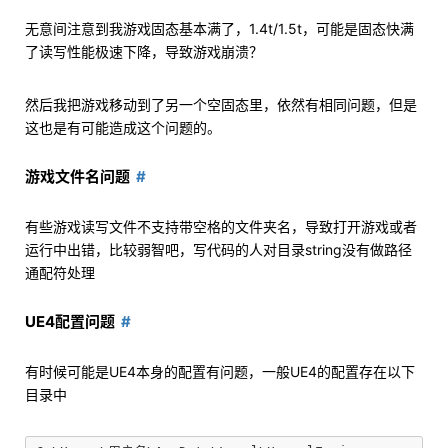
无意间注意到我游戏固态基本满了，1.4t/1.5t，可能是固态快满
了读写性能极速下降，导致游戏崩溃？
然后我把游戏移动到了另一个空固态里，依然有相同问题，但是
这也是有可能造成这个问题的。
游戏文件名问题
有些游戏读写文件不支持带空格的文件夹名，导致打开游戏或者
运行中出错，比较弱智吧，写代码的人对目录string没有做路径
通配符处理
UE4配置问题
有时候可能是UE4本身的配置有问题，一般UE4的配置存在以下
目录中