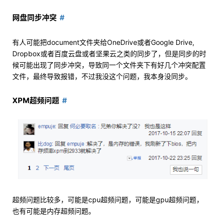
网盘同步冲突
有人可能把document文件夹给OneDrive或者Google Drive,
Dropbox或者百度云盘或者坚果云之类的同步了，但是同步的时
候可能出现了同步冲突，导致同一个文件夹下有好几个冲突配置
文件，最终导致报错，不过我没这个问题，我本身没同步。
XPM超频问题
超频问题比较多，可能是cpu超频问题，可能是gpu超频问题，
也有可能是内存超频问题。