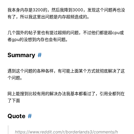
我本身内存是3200的，然后我降到3000，发现这个问题再也没
有了，所以我这里出问题是内存超频造成的。
几个国外的帖子里也有提过超频的问题，不过他们都是超cpu或
者gpu的没想到内存也会有问题。
Summary
遇到这个问题的各种各样，有可能上面某个方式就彻底解决了这
个问题。
网上能搜到比较有用的解决办法我基本都看过了，引用全都列在
了下面
Quote
https://www.reddit.com/r/borderlands3/comments/h