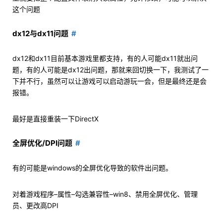
这个问题
dx12与dx11问题
dx12和dx11目前基本游戏里都支持，有的人可能dx11就出问
题，有的人可能是dx12出问题，那就来回切换一下，我测试了一
下并不行，虽然可以让游戏可以启动游玩一会，但是最终还是会
报错。
最好是直接重装一下DirectX
全屏优化/DPI问题
有的可能是windows的全屏优化导致的软件出问题。
对着游戏程序–属性–勾选兼容性–win8、禁用全屏优化、管理
员、更改高DPI