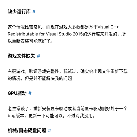
缺少运行库
这个情况比较常见，而现在游戏大多数都是基于Visual C++
Redistributable for Visual Studio 2015的运行库来开发的，所
以重新安装可能就好了。
游戏文件缺失
右键游戏，验证游戏完整性，我试过，确实会出现文件重新下载
的情况，但是并不能解决我的问题
GPU驱动
老生常谈了，重新安装显卡驱动或者当前显卡驱动刚好处于一个
bug版本，更新一下可能可以，不过对我没用。
机械/固态硬盘问题