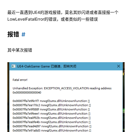
最近一直遇到UE4的游戏报错，莫名其妙闪退或者直接报一个
LowLevelFatalError的错误，或者类似的一些错误
报错
其中某次报错