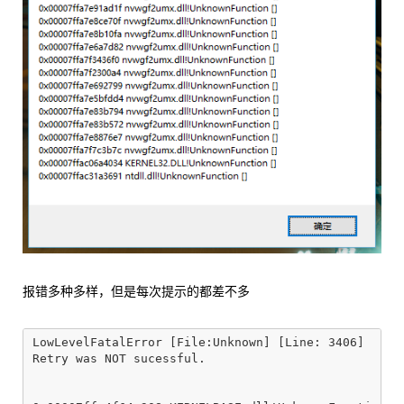
报错多种多样，但是每次提示的都差不多
LowLevelFatalError [File:Unknown] [Line: 3406] 

Retry was NOT sucessful.
