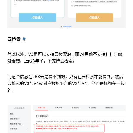
云检索
除此以外，V3是可以支持云检索的，而V4目前不支持！！！你
没看错，上线3年了，不支持云检索。
而这个信息在LBS云是看不到的，只有在云检索才能看到，然后
云检索的V3与V4就对应数据平台的V3与V4，他们是捆绑在一起
的。