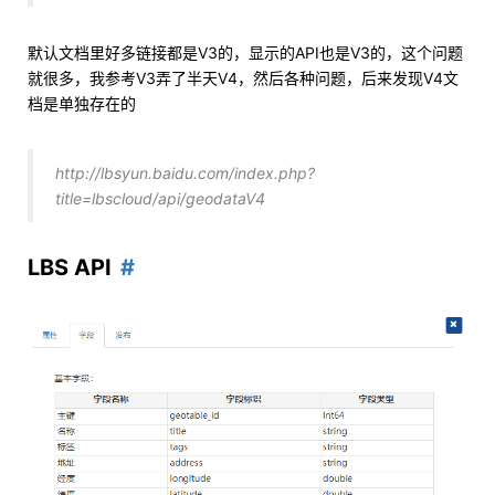
默认文档里好多链接都是V3的，显示的API也是V3的，这个问题
就很多，我参考V3弄了半天V4，然后各种问题，后来发现V4文
档是单独存在的
http://lbsyun.baidu.com/index.php?
title=lbscloud/api/geodataV4
LBS API