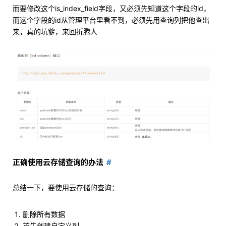
而要修改这个is_index_field字段，又必须先知道这个字段的id，
而这个字段的id从管理平台里看不到，必须先用查询列把他查出
来，真的坑爹，来回折腾人
正确使用云存储查询的办法
总结一下，要使用云存储的查询：
删除所有数据
首先创建自定义列，