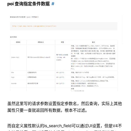
poi 查询指定条件数据
虽然这里写的请求参数设置指定参数名，然后查询，实际上其他
属性只要一查就返回所有数据，根本不过滤。
而自定义属性默认的is_search_field可以通过UI设置，但是V4不