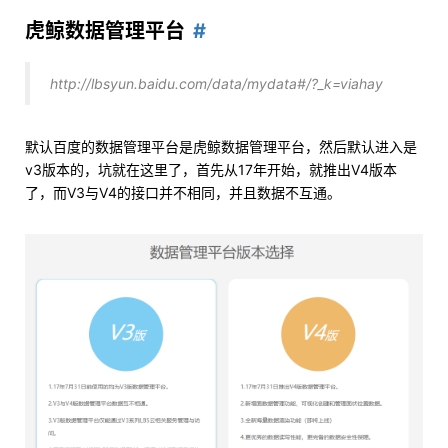
虎鲸数据管理平台
http://lbsyun.baidu.com/data/mydata#/?_k=viahay
默认百度的数据管理平台是虎鲸数据管理平台，然后默认进入是
v3版本的，坑就在这里了，首先从17年开始，就推出V4版本
了，而V3与V4的接口并不相同，并且数据不互通。