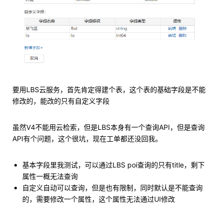
要用LBS云服务，首先肯定得建个表，这个表的基础字段是不能
修改的，能改的只有自定义字段
虽然V4不能用云检索，但是LBS本身有一个查询API，但是查询
API有个问题，这个很坑，现在工单都还没回我。
基本字段里我测试，可以通过LBS poi查询的只有title，剩下
属性一概无法查询
自定义自动可以查询，但是也有限制，同时默认是不能查询
的，需要修改一个属性，这个属性无法通过UI修改