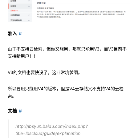
准入
由于不支持云检索，但你又想用，那就只能用V3，而V3目前不
支持新用户！！
V3的文档也要快没了，这非常坑爹啊。
所以要用只能用V4的版本，但是V4云存储又不支持V4的云检
索。
文档
http://lbsyun.baidu.com/index.php?
title=lbscloud/guide/explanation