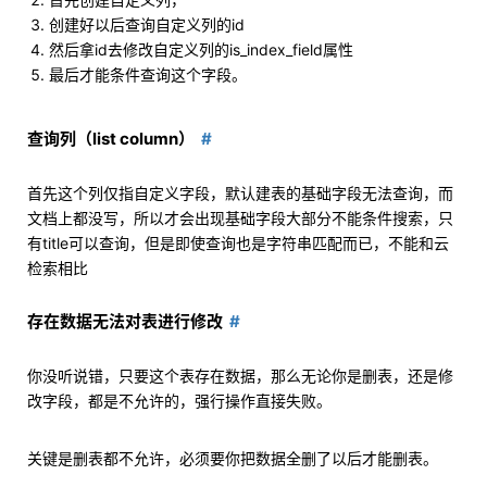
创建好以后查询自定义列的id
然后拿id去修改自定义列的is_index_field属性
最后才能条件查询这个字段。
查询列（list column）
首先这个列仅指自定义字段，默认建表的基础字段无法查询，而
文档上都没写，所以才会出现基础字段大部分不能条件搜索，只
有title可以查询，但是即使查询也是字符串匹配而已，不能和云
检索相比
存在数据无法对表进行修改
你没听说错，只要这个表存在数据，那么无论你是删表，还是修
改字段，都是不允许的，强行操作直接失败。
关键是删表都不允许，必须要你把数据全删了以后才能删表。